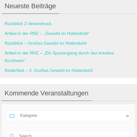
Neueste Beiträge
Rückblick 2.Vereinshock
Artikel in der RNZ – „Gewühl im Hüttenbühl“
Rückblick – Großes Gewühl im Hüttenbühl
Artikel in der RNZ – „Ein Spaziergang durch das kreative
Kirchheim“
Kinderfest – 3. Großes Gewühl im Hüttenbühl
Kommende Veranstaltungen