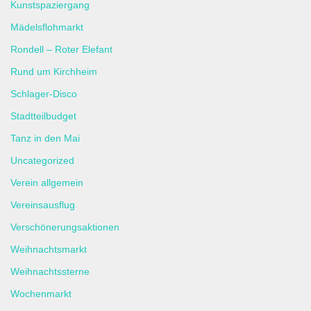
Kunstspaziergang
Mädelsflohmarkt
Rondell – Roter Elefant
Rund um Kirchheim
Schlager-Disco
Stadtteilbudget
Tanz in den Mai
Uncategorized
Verein allgemein
Vereinsausflug
Verschönerungsaktionen
Weihnachtsmarkt
Weihnachtssterne
Wochenmarkt