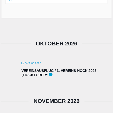
OKTOBER 2026
OKT. 03 2026
VEREINSAUSFLUG / 3. VEREINS-HOCK 2026 –
„HOCKTOBER“
NOVEMBER 2026