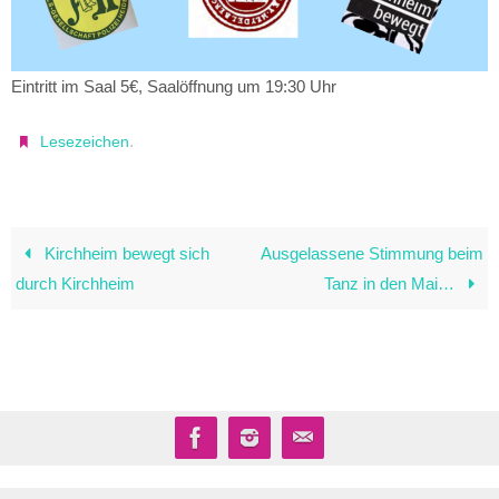
Eintritt im Saal 5€, Saalöffnung um 19:30 Uhr
.
Lesezeichen
Kirchheim bewegt sich
Ausgelassene Stimmung beim
durch Kirchheim
Tanz in den Mai…