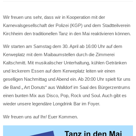
Wir freuen uns sehr, dass wir in Kooperation mit der
Karnevalsgesellschaft der Polizei (KGP) und dem Stadtteilverein
Kirchheim den traditionellen Tanz in den Mai reaktivieren können.
Wir starten am Samstag dem 30. April ab 16:00 Uhr auf dem
Kerweplatz mit dem Maibaumstellen durch die Zimmerei
Kaltschmitt. Mit musikalischer Unterhaltung, kühlen Getränken
und leckerem Essen auf dem Kerweplatz leiten wir einen
geselligen Nachmittag und Abend ein. Ab 20:00 Uhr spielt für uns
die Band „ Art Donuts“ aus Walldorf im Saal des Bürgerzentrums
einen bunten Mix aus Disco, Pop, Rock und Soul. Auch gibt es
wieder unsere legendäre Longdrink Bar im Foyer.
Wir freuen uns auf Ihr/ Euer Kommen.