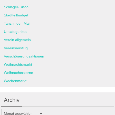
Schlager-Disco
Stadtteilbudget
Tanz in den Mai
Uncategorized
Verein allgemein
Vereinsausflug
Verschönerungsaktionen
Weihnachtsmarkt
Weihnachtssterne
Wochenmarkt
Archiv
Archiv