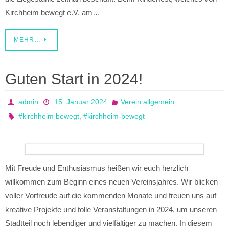
Kirchheim bewegt e.V. am…
MEHR…
Guten Start in 2024!
admin
15. Januar 2024
Verein allgemein
,
#kirchheim bewegt
#kirchheim-bewegt
Mit Freude und Enthusiasmus heißen wir euch herzlich
willkommen zum Beginn eines neuen Vereinsjahres. Wir blicken
voller Vorfreude auf die kommenden Monate und freuen uns auf
kreative Projekte und tolle Veranstaltungen in 2024, um unseren
Stadtteil noch lebendiger und vielfältiger zu machen. In diesem