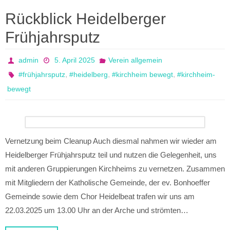
Rückblick Heidelberger
Frühjahrsputz
admin
5. April 2025
Verein allgemein
,
,
,
#frühjahrsputz
#heidelberg
#kirchheim bewegt
#kirchheim-
bewegt
Vernetzung beim Cleanup Auch diesmal nahmen wir wieder am
Heidelberger Frühjahrsputz teil und nutzen die Gelegenheit, uns
mit anderen Gruppierungen Kirchheims zu vernetzen. Zusammen
mit Mitgliedern der Katholische Gemeinde, der ev. Bonhoeffer
Gemeinde sowie dem Chor Heidelbeat trafen wir uns am
22.03.2025 um 13.00 Uhr an der Arche und strömten…