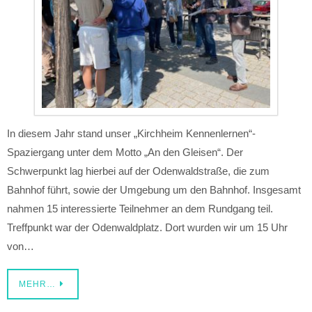
In diesem Jahr stand unser „Kirchheim Kennenlernen“-
Spaziergang unter dem Motto „An den Gleisen“. Der
Schwerpunkt lag hierbei auf der Odenwaldstraße, die zum
Bahnhof führt, sowie der Umgebung um den Bahnhof. Insgesamt
nahmen 15 interessierte Teilnehmer an dem Rundgang teil.
Treffpunkt war der Odenwaldplatz. Dort wurden wir um 15 Uhr
von…
MEHR…