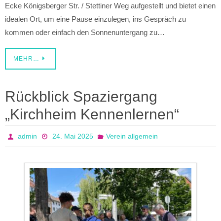
Ecke Königsberger Str. / Stettiner Weg aufgestellt und bietet einen
idealen Ort, um eine Pause einzulegen, ins Gespräch zu
kommen oder einfach den Sonnenuntergang zu…
MEHR…
Rückblick Spaziergang
„Kirchheim Kennenlernen“
admin
24. Mai 2025
Verein allgemein