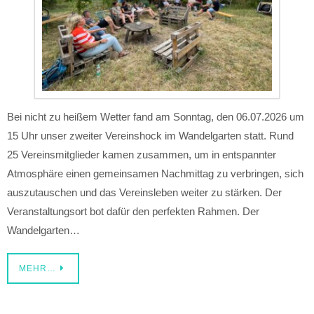
Bei nicht zu heißem Wetter fand am Sonntag, den 06.07.2026 um
15 Uhr unser zweiter Vereinshock im Wandelgarten statt. Rund
25 Vereinsmitglieder kamen zusammen, um in entspannter
Atmosphäre einen gemeinsamen Nachmittag zu verbringen, sich
auszutauschen und das Vereinsleben weiter zu stärken. Der
Veranstaltungsort bot dafür den perfekten Rahmen. Der
Wandelgarten…
MEHR…