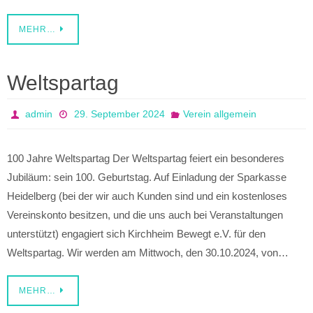
MEHR…
Weltspartag
admin
29. September 2024
Verein allgemein
100 Jahre Weltspartag Der Weltspartag feiert ein besonderes
Jubiläum: sein 100. Geburtstag. Auf Einladung der Sparkasse
Heidelberg (bei der wir auch Kunden sind und ein kostenloses
Vereinskonto besitzen, und die uns auch bei Veranstaltungen
unterstützt) engagiert sich Kirchheim Bewegt e.V. für den
Weltspartag. Wir werden am Mittwoch, den 30.10.2024, von…
MEHR…