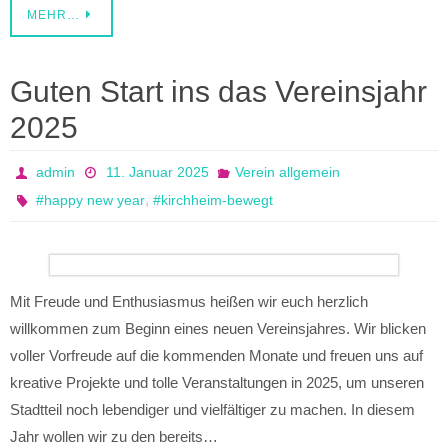
MEHR…
Guten Start ins das Vereinsjahr
2025
admin
11. Januar 2025
Verein allgemein
,
#happy new year
#kirchheim-bewegt
Mit Freude und Enthusiasmus heißen wir euch herzlich
willkommen zum Beginn eines neuen Vereinsjahres. Wir blicken
voller Vorfreude auf die kommenden Monate und freuen uns auf
kreative Projekte und tolle Veranstaltungen in 2025, um unseren
Stadtteil noch lebendiger und vielfältiger zu machen. In diesem
Jahr wollen wir zu den bereits…