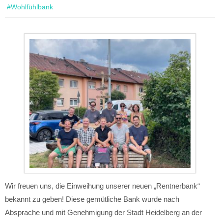
#Wohlfühlbank
Wir freuen uns, die Einweihung unserer neuen „Rentnerbank“
bekannt zu geben! Diese gemütliche Bank wurde nach
Absprache und mit Genehmigung der Stadt Heidelberg an der