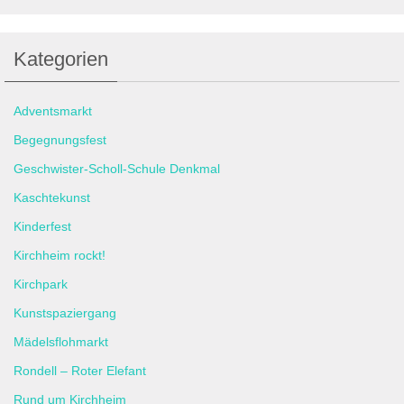
Kategorien
Adventsmarkt
Begegnungsfest
Geschwister-Scholl-Schule Denkmal
Kaschtekunst
Kinderfest
Kirchheim rockt!
Kirchpark
Kunstspaziergang
Mädelsflohmarkt
Rondell – Roter Elefant
Rund um Kirchheim