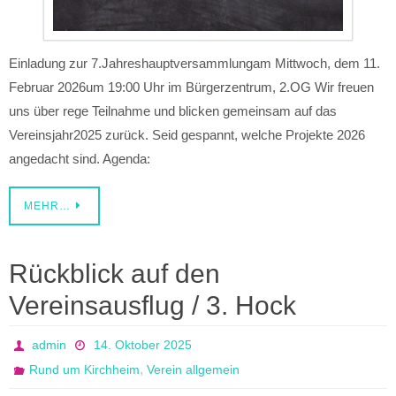
Einladung zur 7.Jahreshauptversammlungam Mittwoch, dem 11.
Februar 2026um 19:00 Uhr im Bürgerzentrum, 2.OG Wir freuen
uns über rege Teilnahme und blicken gemeinsam auf das
Vereinsjahr2025 zurück. Seid gespannt, welche Projekte 2026
angedacht sind. Agenda:
MEHR…
Rückblick auf den
Vereinsausflug / 3. Hock
admin
14. Oktober 2025
,
Rund um Kirchheim
Verein allgemein