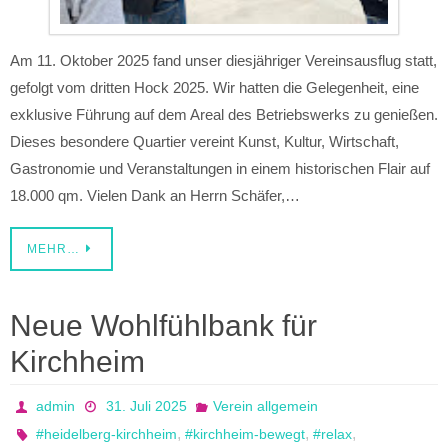
Am 11. Oktober 2025 fand unser diesjähriger Vereinsausflug statt,
gefolgt vom dritten Hock 2025. Wir hatten die Gelegenheit, eine
exklusive Führung auf dem Areal des Betriebswerks zu genießen.
Dieses besondere Quartier vereint Kunst, Kultur, Wirtschaft,
Gastronomie und Veranstaltungen in einem historischen Flair auf
18.000 qm. Vielen Dank an Herrn Schäfer,…
MEHR…
Neue Wohlfühlbank für
Kirchheim
admin
31. Juli 2025
Verein allgemein
,
,
,
#heidelberg-kirchheim
#kirchheim-bewegt
#relax