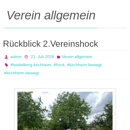
Verein allgemein
Rückblick 2.Vereinshock
admin
21. Juli 2026
Verein allgemein
,
,
,
#heidelberg-kirchheim
#hock
#kirchheim bewegt
#kirchheim-bewegt