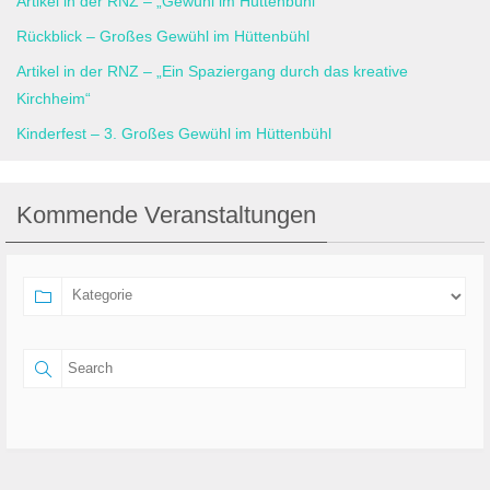
Artikel in der RNZ – „Gewühl im Hüttenbühl“
Rückblick – Großes Gewühl im Hüttenbühl
Artikel in der RNZ – „Ein Spaziergang durch das kreative
Kirchheim“
Kinderfest – 3. Großes Gewühl im Hüttenbühl
Kommende Veranstaltungen