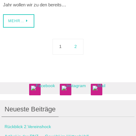
Jahr wollen wir zu den bereits…
MEHR…
1
2
Neueste Beiträge
Rückblick 2.Vereinshock