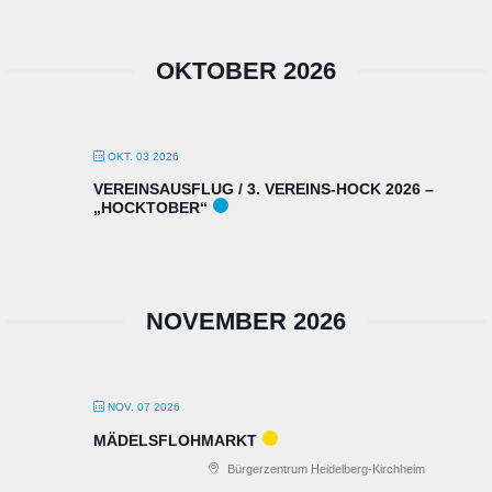
OKTOBER 2026
OKT. 03 2026
VEREINSAUSFLUG / 3. VEREINS-HOCK 2026 –
„HOCKTOBER“
NOVEMBER 2026
NOV. 07 2026
MÄDELSFLOHMARKT
Bürgerzentrum Heidelberg-Kirchheim