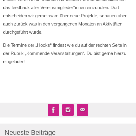
das feedback aller Vereinsmiglieder*innen einzuholen. Dort
entscheiden wir gemeinsam über neue Projekte, schauen aber
auch zurück was in den vergangenen Monaten an Aktivtäten
durchgeführt wurde.
Die Termine der „Hocks“ findest wie du auf der rechten Seite in
der Rubrik „Kommende Veranstaltungen“. Du bist gerne hierzu
eingeladen!
Neueste Beiträge