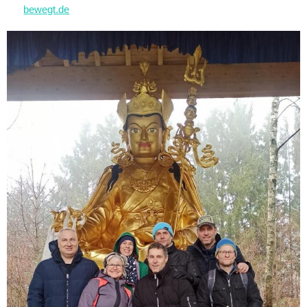
bewegt.de