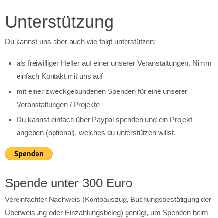
Unterstützung
Du kannst uns aber auch wie folgt unterstützen:
als freiwilliger Helfer auf einer unserer Veranstaltungen. Nimm
einfach Kontakt mit uns auf
mit einer zweckgebundenen Spenden für eine unserer
Veranstaltungen / Projekte
Du kannst einfach über Paypal spenden und ein Projekt
angeben (optional), welches du unterstützen willst.
Spende unter 300 Euro
Vereinfachter Nachweis (Kontoauszug, Buchungsbestätigung der
Überweisung oder Einzahlungsbeleg) genügt, um Spenden beim