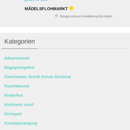
MÄDELSFLOHMARKT
Bürgerzentrum Heidelberg-Kirchheim
Kategorien
Adventsmarkt
Begegnungsfest
Geschwister-Scholl-Schule Denkmal
Kaschtekunst
Kinderfest
Kirchheim rockt!
Kirchpark
Kunstspaziergang