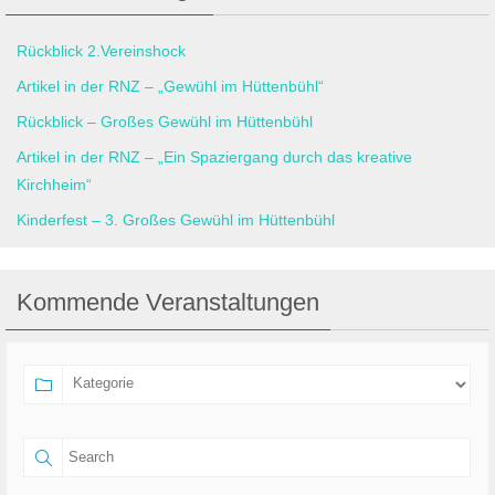
Rückblick 2.Vereinshock
Artikel in der RNZ – „Gewühl im Hüttenbühl“
Rückblick – Großes Gewühl im Hüttenbühl
Artikel in der RNZ – „Ein Spaziergang durch das kreative
Kirchheim“
Kinderfest – 3. Großes Gewühl im Hüttenbühl
Kommende Veranstaltungen