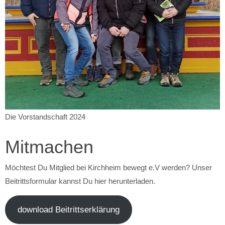
Die Vorstandschaft 2024
Mitmachen
Möchtest Du Mitglied bei Kirchheim bewegt e.V werden? Unser
Beitrittsformular kannst Du hier herunterladen.
download Beitrittserklärung