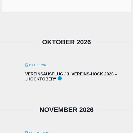
OKTOBER 2026
OKT. 03 2026
VEREINSAUSFLUG / 3. VEREINS-HOCK 2026 –
„HOCKTOBER“
NOVEMBER 2026
NOV. 07 2026