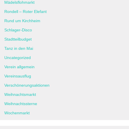
Mädelsflohmarkt
Rondell – Roter Elefant
Rund um Kirchheim
Schlager-Disco
Stadtteilbudget
Tanz in den Mai
Uncategorized
Verein allgemein
Vereinsausflug
Verschönerungsaktionen
Weihnachtsmarkt
Weihnachtssterne
Wochenmarkt