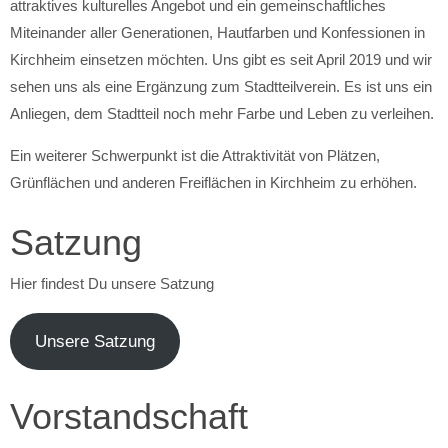
attraktives kulturelles Angebot und ein gemeinschaftliches
Miteinander aller Generationen, Hautfarben und Konfessionen in
Kirchheim einsetzen möchten. Uns gibt es seit April 2019 und wir
sehen uns als eine Ergänzung zum Stadtteilverein. Es ist uns ein
Anliegen, dem Stadtteil noch mehr Farbe und Leben zu verleihen.
Ein weiterer Schwerpunkt ist die Attraktivität von Plätzen,
Grünflächen und anderen Freiflächen in Kirchheim zu erhöhen.
Satzung
Hier findest Du unsere Satzung
Unsere Satzung
Vorstandschaft