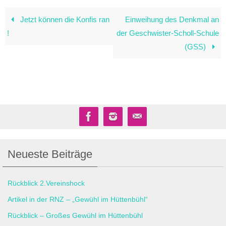
Jetzt können die Konfis ran
Einweihung des Denkmal an
!
der Geschwister-Scholl-Schule
(GSS)
Neueste Beiträge
Rückblick 2.Vereinshock
Artikel in der RNZ – „Gewühl im Hüttenbühl“
Rückblick – Großes Gewühl im Hüttenbühl