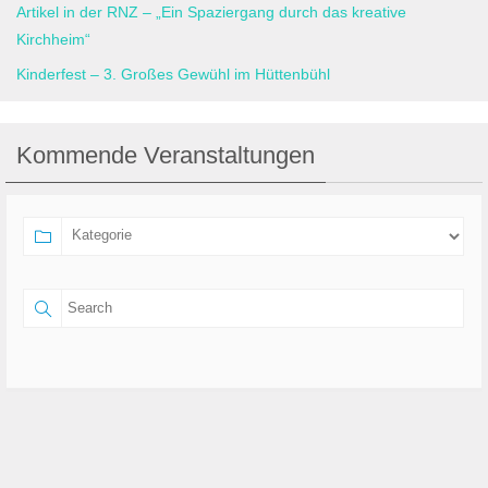
Artikel in der RNZ – „Ein Spaziergang durch das kreative
Kirchheim“
Kinderfest – 3. Großes Gewühl im Hüttenbühl
Kommende Veranstaltungen