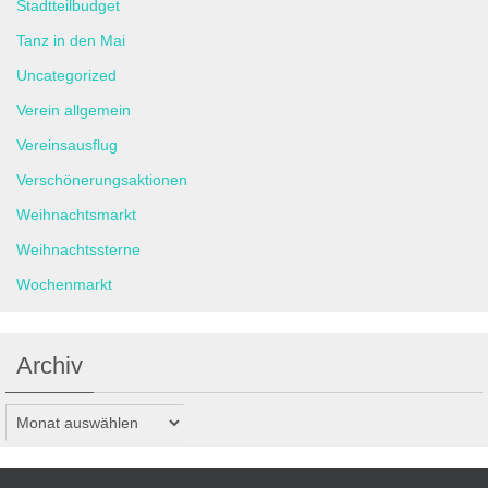
Stadtteilbudget
Tanz in den Mai
Uncategorized
Verein allgemein
Vereinsausflug
Verschönerungsaktionen
Weihnachtsmarkt
Weihnachtssterne
Wochenmarkt
Archiv
Archiv