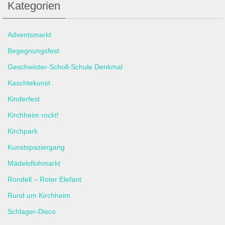
Kategorien
Adventsmarkt
Begegnungsfest
Geschwister-Scholl-Schule Denkmal
Kaschtekunst
Kinderfest
Kirchheim rockt!
Kirchpark
Kunstspaziergang
Mädelsflohmarkt
Rondell – Roter Elefant
Rund um Kirchheim
Schlager-Disco