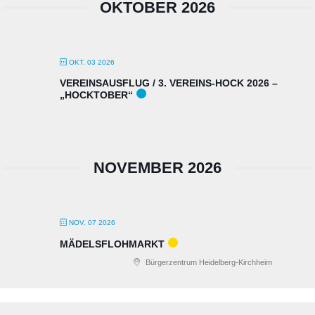
OKTOBER 2026
OKT. 03 2026
VEREINSAUSFLUG / 3. VEREINS-HOCK 2026 –
„HOCKTOBER“
NOVEMBER 2026
NOV. 07 2026
MÄDELSFLOHMARKT
Bürgerzentrum Heidelberg-Kirchheim