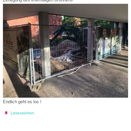
Endlich geht es los !
.
Lesezeichen