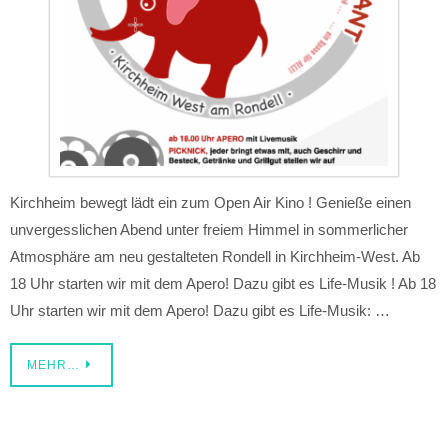
Kirchheim bewegt lädt ein zum Open Air Kino ! Genieße einen
unvergesslichen Abend unter freiem Himmel in sommerlicher
Atmosphäre am neu gestalteten Rondell in Kirchheim-West. Ab
18 Uhr starten wir mit dem Apero! Dazu gibt es Life-Musik ! Ab 18
Uhr starten wir mit dem Apero! Dazu gibt es Life-Musik: …
MEHR…