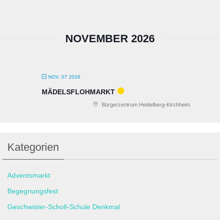
NOVEMBER 2026
NOV. 07 2026
MÄDELSFLOHMARKT
Bürgerzentrum Heidelberg-Kirchheim
Kategorien
Adventsmarkt
Begegnungsfest
Geschwister-Scholl-Schule Denkmal