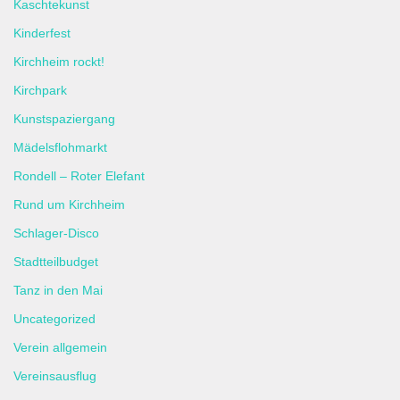
Kaschtekunst
Kinderfest
Kirchheim rockt!
Kirchpark
Kunstspaziergang
Mädelsflohmarkt
Rondell – Roter Elefant
Rund um Kirchheim
Schlager-Disco
Stadtteilbudget
Tanz in den Mai
Uncategorized
Verein allgemein
Vereinsausflug