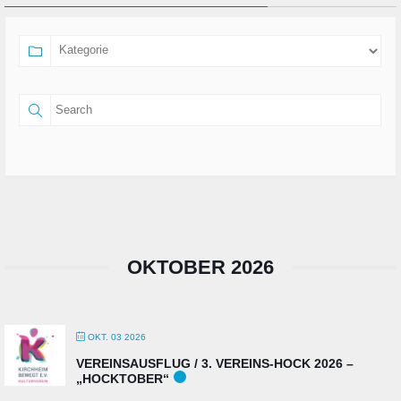
OKTOBER 2026
OKT. 03 2026
VEREINSAUSFLUG / 3. VEREINS-HOCK 2026 –
„HOCKTOBER“