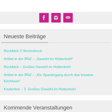
Neueste Beiträge
Rückblick 2.Vereinshock
Artikel in der RNZ – „Gewühl im Hüttenbühl“
Rückblick – Großes Gewühl im Hüttenbühl
Artikel in der RNZ – „Ein Spaziergang durch das kreative
Kirchheim“
Kinderfest – 3. Großes Gewühl im Hüttenbühl
Kommende Veranstaltungen