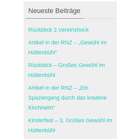
Neueste Beiträge
Rückblick 2.Vereinshock
Artikel in der RNZ – „Gewühl im
Hüttenbühl“
Rückblick – Großes Gewühl im
Hüttenbühl
Artikel in der RNZ – „Ein
Spaziergang durch das kreative
Kirchheim“
Kinderfest – 3. Großes Gewühl im
Hüttenbühl