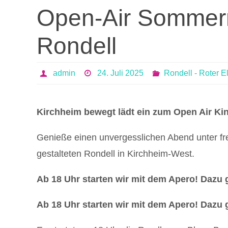
Open-Air Sommer
Rondell
admin
24. Juli 2025
Rondell - Roter E
Kirchheim bewegt lädt ein zum Open Air Kin
Genieße einen unvergesslichen Abend unter f
gestalteten Rondell in Kirchheim-West.
Ab 18 Uhr starten wir mit dem Apero! Dazu g
Ab 18 Uhr starten wir mit dem Apero! Dazu g