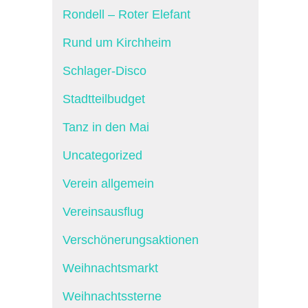
Rondell – Roter Elefant
Rund um Kirchheim
Schlager-Disco
Stadtteilbudget
Tanz in den Mai
Uncategorized
Verein allgemein
Vereinsausflug
Verschönerungsaktionen
Weihnachtsmarkt
Weihnachtssterne