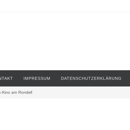
NTAKT
IMPRESSUM
DATENSCHUTZERKLÄRUNG
-Kino am Rondell