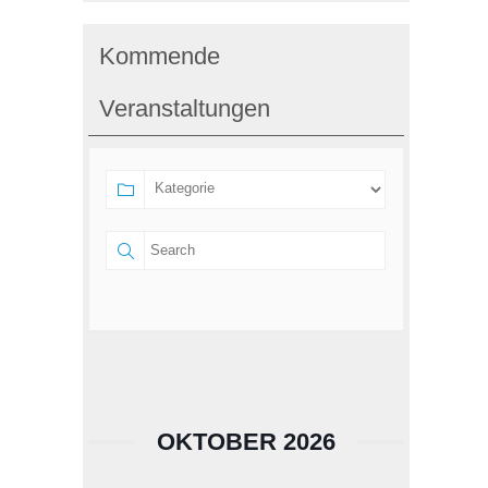
Kommende
Veranstaltungen
OKTOBER 2026