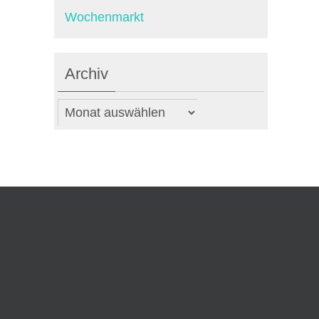
Wochenmarkt
Archiv
Archiv