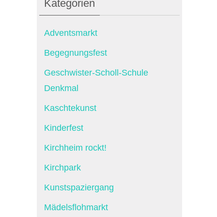
Kategorien
Adventsmarkt
Begegnungsfest
Geschwister-Scholl-Schule
Denkmal
Kaschtekunst
Kinderfest
Kirchheim rockt!
Kirchpark
Kunstspaziergang
Mädelsflohmarkt