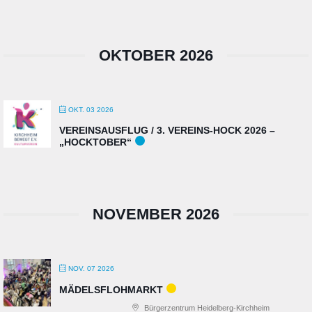
OKTOBER 2026
OKT. 03 2026
VEREINSAUSFLUG / 3. VEREINS-HOCK 2026 –
„HOCKTOBER“
NOVEMBER 2026
NOV. 07 2026
MÄDELSFLOHMARKT
Bürgerzentrum Heidelberg-Kirchheim