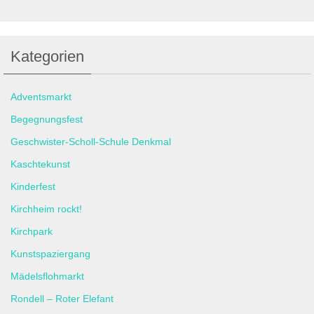
Kategorien
Adventsmarkt
Begegnungsfest
Geschwister-Scholl-Schule Denkmal
Kaschtekunst
Kinderfest
Kirchheim rockt!
Kirchpark
Kunstspaziergang
Mädelsflohmarkt
Rondell – Roter Elefant