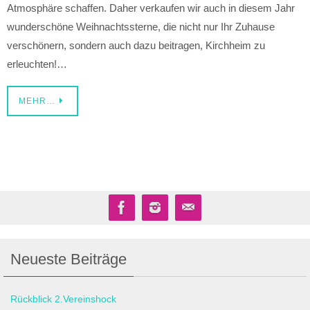
Atmosphäre schaffen. Daher verkaufen wir auch in diesem Jahr
wunderschöne Weihnachtssterne, die nicht nur Ihr Zuhause
verschönern, sondern auch dazu beitragen, Kirchheim zu
erleuchten!…
MEHR…
Neueste Beiträge
Rückblick 2.Vereinshock