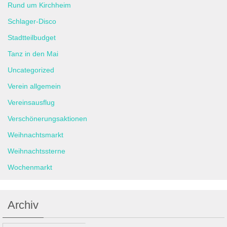
Rund um Kirchheim
Schlager-Disco
Stadtteilbudget
Tanz in den Mai
Uncategorized
Verein allgemein
Vereinsausflug
Verschönerungsaktionen
Weihnachtsmarkt
Weihnachtssterne
Wochenmarkt
Archiv