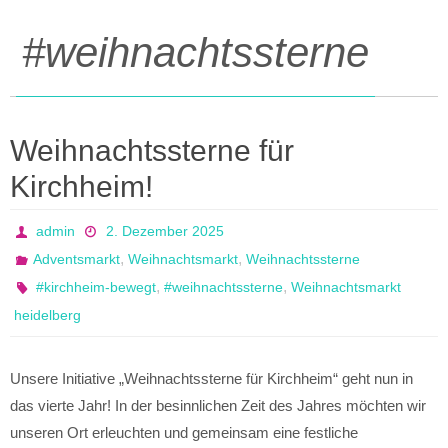
#weihnachtssterne
Weihnachtssterne für
Kirchheim!
admin
2. Dezember 2025
,
,
Adventsmarkt
Weihnachtsmarkt
Weihnachtssterne
,
,
#kirchheim-bewegt
#weihnachtssterne
Weihnachtsmarkt
heidelberg
Unsere Initiative „Weihnachtssterne für Kirchheim“ geht nun in
das vierte Jahr! In der besinnlichen Zeit des Jahres möchten wir
unseren Ort erleuchten und gemeinsam eine festliche