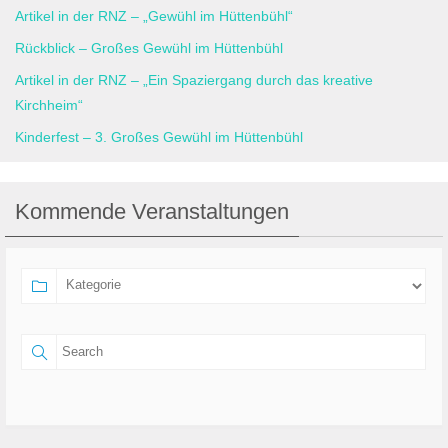
Artikel in der RNZ – „Gewühl im Hüttenbühl“
Rückblick – Großes Gewühl im Hüttenbühl
Artikel in der RNZ – „Ein Spaziergang durch das kreative
Kirchheim“
Kinderfest – 3. Großes Gewühl im Hüttenbühl
Kommende Veranstaltungen