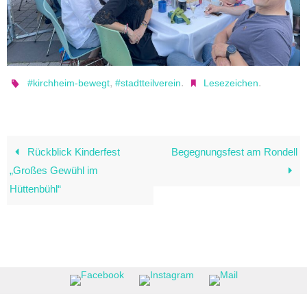
,
.
.
#kirchheim-bewegt
#stadtteilverein
Lesezeichen
Rückblick Kinderfest
Begegnungsfest am Rondell
„Großes Gewühl im
Hüttenbühl“