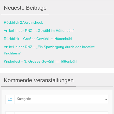
Neueste Beiträge
Rückblick 2.Vereinshock
Artikel in der RNZ – „Gewühl im Hüttenbühl“
Rückblick – Großes Gewühl im Hüttenbühl
Artikel in der RNZ – „Ein Spaziergang durch das kreative
Kirchheim“
Kinderfest – 3. Großes Gewühl im Hüttenbühl
Kommende Veranstaltungen