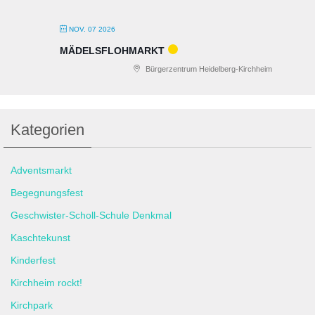
NOV. 07 2026
MÄDELSFLOHMARKT
Bürgerzentrum Heidelberg-Kirchheim
Kategorien
Adventsmarkt
Begegnungsfest
Geschwister-Scholl-Schule Denkmal
Kaschtekunst
Kinderfest
Kirchheim rockt!
Kirchpark