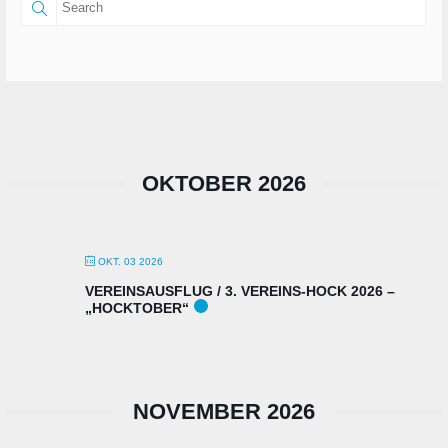
OKTOBER 2026
OKT. 03 2026
VEREINSAUSFLUG / 3. VEREINS-HOCK 2026 –
„HOCKTOBER“
NOVEMBER 2026