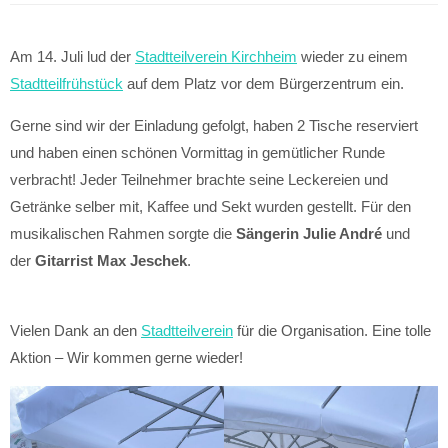
Am 14. Juli lud der
Stadtteilverein Kirchheim
wieder zu einem
Stadtteilfrühstück
auf dem Platz vor dem Bürgerzentrum ein.
Gerne sind wir der Einladung gefolgt, haben 2 Tische reserviert
und haben einen schönen Vormittag in gemütlicher Runde
verbracht! Jeder Teilnehmer brachte seine Leckereien und
Getränke selber mit, Kaffee und Sekt wurden gestellt. Für den
musikalischen Rahmen sorgte die
Sängerin Julie André
und
der
Gitarrist Max Jeschek
.
Vielen Dank an den
Stadtteilverein
für die Organisation. Eine tolle
Aktion – Wir kommen gerne wieder!