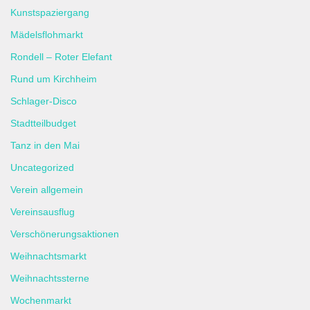
Kunstspaziergang
Mädelsflohmarkt
Rondell – Roter Elefant
Rund um Kirchheim
Schlager-Disco
Stadtteilbudget
Tanz in den Mai
Uncategorized
Verein allgemein
Vereinsausflug
Verschönerungsaktionen
Weihnachtsmarkt
Weihnachtssterne
Wochenmarkt