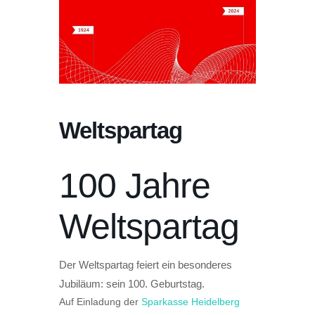
Weltspartag
100 Jahre
Weltspartag
Der Weltspartag feiert ein besonderes
Jubiläum: sein 100. Geburtstag.
Auf Einladung der
Sparkasse Heidelberg