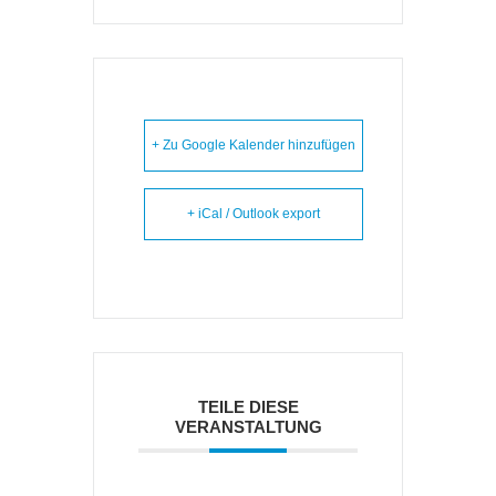
+ Zu Google Kalender hinzufügen
+ iCal / Outlook export
TEILE DIESE
VERANSTALTUNG