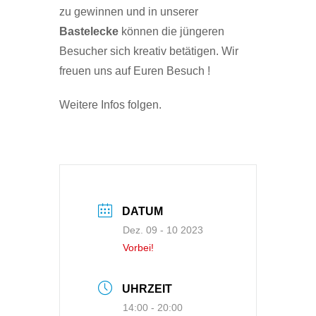
zu gewinnen und in unserer
Bastelecke
können die jüngeren
Besucher sich kreativ betätigen. Wir
freuen uns auf Euren Besuch !
Weitere Infos folgen.
DATUM
Dez. 09 - 10 2023
Vorbei!
UHRZEIT
14:00 - 20:00