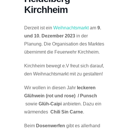
Kirchheim
Derzeit ist ein
Weihnachtsmarkt
am
9.
und 10. Dezember 2023
in der
Planung. Die Organisation des Marktes
übernimmt die Feuerwehr Kirchheim.
Kirchheim bewegt e.V freut sich darauf,
den Weihnachtsmarkt mit zu gestalten!
Wir wollen in diesen Jahr
leckeren
Glühwein (rot und rose) / Punsch
sowie
Glüh-Caipi
anbieten. Dazu ein
wärmendes
Chili Sin Carne
.
Beim
Dosenwerfen
gibt es allerhand