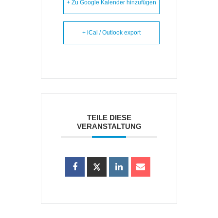
+ Zu Google Kalender hinzufügen
+ iCal / Outlook export
TEILE DIESE
VERANSTALTUNG