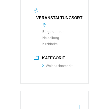
VERANSTALTUNGSORT
Bürgerzentrum
Heidelberg-
Kirchheim
KATEGORIE
Weihnachtsmarkt