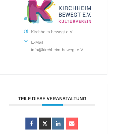
Kirchheim bewegt e.V
E-Mail
info@kirchheim-bewegt e.V.
TEILE DIESE VERANSTALTUNG