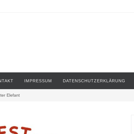
NTAKT
IMPRESSUM
DATENSCHUTZERKLÄRUNG
er Elefant