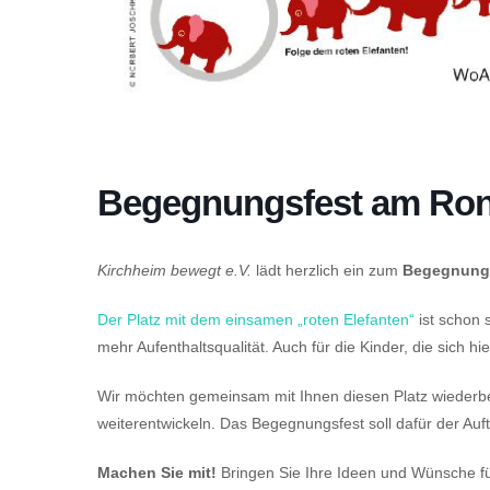
Begegnungsfest am Rond
Kirchheim bewegt e.V.
lädt herzlich ein zum
Begegnungs
Der Platz mit dem einsamen „roten Elefanten“
ist schon 
mehr Aufenthaltsqualität. Auch für die Kinder, die sich hi
Wir möchten gemeinsam mit Ihnen diesen Platz wiederbel
weiterentwickeln. Das Begegnungsfest soll dafür der Auft
Machen Sie mit!
Bringen Sie Ihre Ideen und Wünsche f