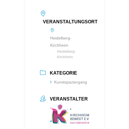
VERANSTALTUNGSORT
Heidelberg-
Kirchheim
Heidelberg-
Kirchheim
KATEGORIE
Kunstspaziergang
VERANSTALTER