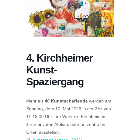
4. Kirchheimer
Kunst-
Spaziergang
Mehr als
40 Kunstschaffende
werden am
Sonntag, dem
10. Mai 2026 in der Zeit von
11-18:00
Uhr
ihre Werke in Kirchheim in
ihren privaten Ateliers oder an zentralen
Orten ausstellen.