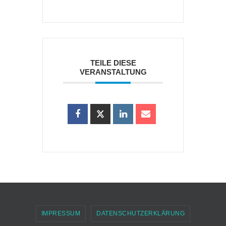
TEILE DIESE
VERANSTALTUNG
IMPRESSUM
DATENSCHUTZERKLÄRUNG