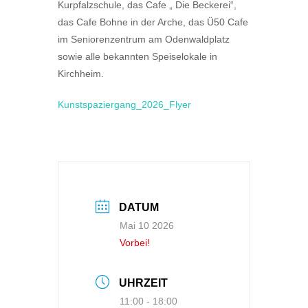
Kurpfalzschule, das Cafe „ Die Beckerei“,
das Cafe Bohne in der Arche, das Ü50 Cafe
im Seniorenzentrum am Odenwaldplatz
sowie alle bekannten Speiselokale in
Kirchheim.
Kunstspaziergang_2026_Flyer
DATUM
Mai 10 2026
Vorbei!
UHRZEIT
11:00 - 18:00