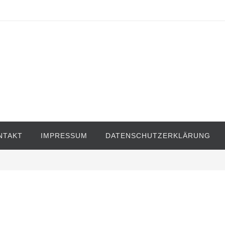
NTAKT
IMPRESSUM
DATENSCHUTZERKLÄRUNG