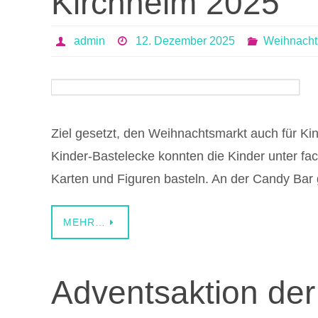
Kirchheim 2025
admin
12. Dezember 2025
Weihnacht
Ziel gesetzt, den Weihnachtsmarkt auch für Kin
Kinder-Bastelecke konnten die Kinder unter fach
Karten und Figuren basteln. An der Candy Ba
MEHR…
Adventsaktion der