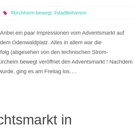
#kirchheim-bewegt
,
#stadtteilverein
Anbei ein paar Impressionen vom Adventsmarkt auf
dem Odenwaldplatz. Alles in allem war die
rfolg (abgesehen von den technischen Strom-
Kircheim bewegt veröffnet den Adventsmarkt ! Nachdem
wurde, ging es am Freitag los….
htsmarkt in