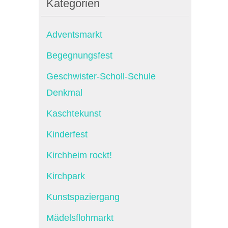
Kategorien
Adventsmarkt
Begegnungsfest
Geschwister-Scholl-Schule
Denkmal
Kaschtekunst
Kinderfest
Kirchheim rockt!
Kirchpark
Kunstspaziergang
Mädelsflohmarkt