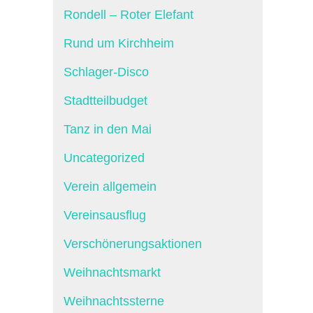
Rondell – Roter Elefant
Rund um Kirchheim
Schlager-Disco
Stadtteilbudget
Tanz in den Mai
Uncategorized
Verein allgemein
Vereinsausflug
Verschönerungsaktionen
Weihnachtsmarkt
Weihnachtssterne