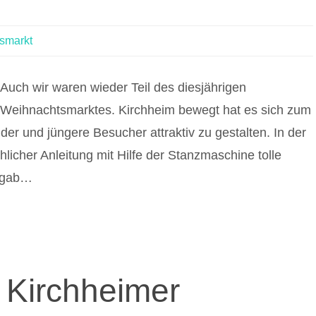
smarkt
Auch wir waren wieder Teil des diesjährigen
Weihnachtsmarktes. Kirchheim bewegt hat es sich zum
der und jüngere Besucher attraktiv zu gestalten. In der
licher Anleitung mit Hilfe der Stanzmaschine tolle
r gab…
 Kirchheimer