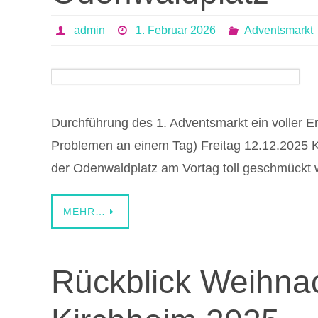
admin
1. Februar 2026
Adventsmarkt
Durchführung des 1. Adventsmarkt ein voller E
Problemen an einem Tag) Freitag 12.12.2025 
der Odenwaldplatz am Vortag toll geschmückt 
MEHR…
Rückblick Weihnac