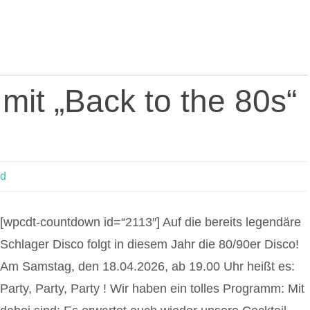
 mit „Back to the 80s“
ed
[wpcdt-countdown id=“2113″] Auf die bereits legendäre
Schlager Disco folgt in diesem Jahr die 80/90er Disco!
Am Samstag, den 18.04.2026, ab 19.00 Uhr heißt es:
Party, Party, Party ! Wir haben ein tolles Programm: Mit