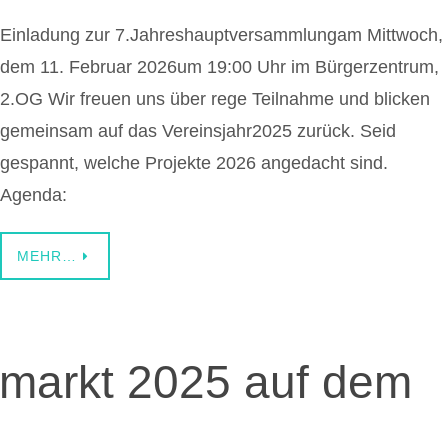
Einladung zur 7.Jahreshauptversammlungam Mittwoch,
dem 11. Februar 2026um 19:00 Uhr im Bürgerzentrum,
2.OG Wir freuen uns über rege Teilnahme und blicken
gemeinsam auf das Vereinsjahr2025 zurück. Seid
gespannt, welche Projekte 2026 angedacht sind.
Agenda:
MEHR…
smarkt 2025 auf dem