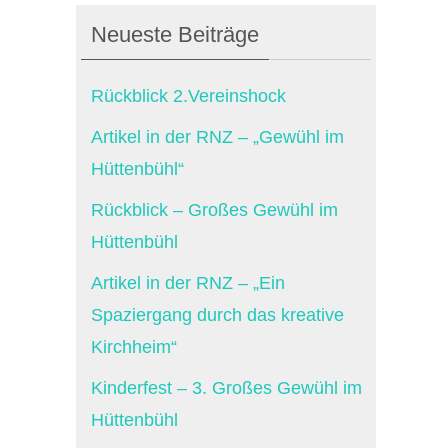
Neueste Beiträge
Rückblick 2.Vereinshock
Artikel in der RNZ – „Gewühl im
Hüttenbühl“
Rückblick – Großes Gewühl im
Hüttenbühl
Artikel in der RNZ – „Ein
Spaziergang durch das kreative
Kirchheim“
Kinderfest – 3. Großes Gewühl im
Hüttenbühl