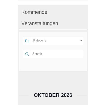
Kommende
Veranstaltungen
OKTOBER 2026