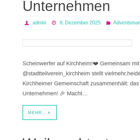
Unternehmen
admin
8. Dezember 2025
Adventsmar
Scheinwerfer auf Kirchheim!❤️ Gemeinsam mit
@stadtteilverein_kirchheim stellt vielmehr.heide
Kirchheimer Gemeinschaft zusammenhält: das 
Unternehmen! 🎉 Macht…
MEHR…