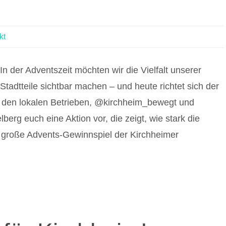
kt
In der Adventszeit möchten wir die Vielfalt unserer
Stadtteile sichtbar machen – und heute richtet sich der
 den lokalen Betrieben, @kirchheim_bewegt und
lberg euch eine Aktion vor, die zeigt, wie stark die
große Advents-Gewinnspiel der Kirchheimer