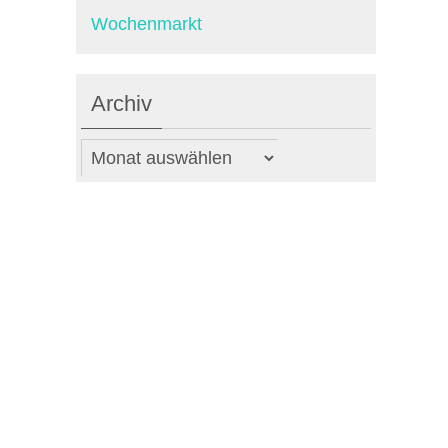
Wochenmarkt
Archiv
Archiv